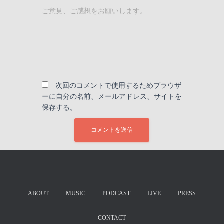
ご意見、ご感想をお願いします。
次回のコメントで使用するためブラウザ
ーに自分の名前、メールアドレス、サイトを
保存する。
ABOUT
MUSIC
PODCAST
LIVE
PRESS
CONTACT