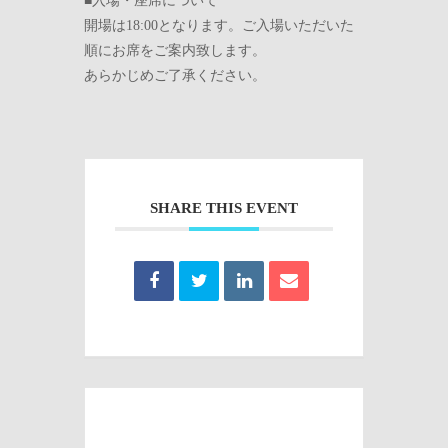
■入場・座席について
開場は18:00となります。ご入場いただいた
順にお席をご案内致します。
あらかじめご了承ください。
SHARE THIS EVENT