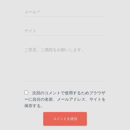
メール
*
サイト
ご意見、ご感想をお願いします。
次回のコメントで使用するためブラウザ
ーに自分の名前、メールアドレス、サイトを
保存する。