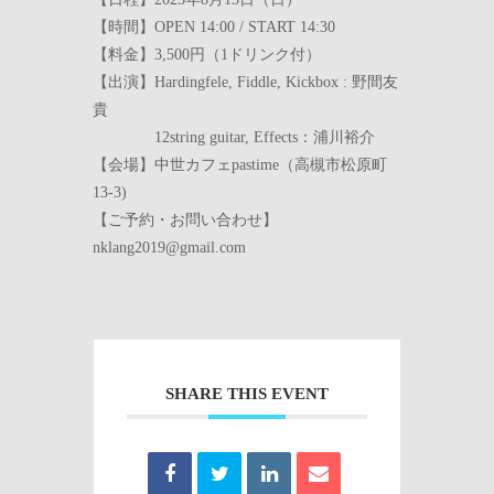
【時間】OPEN 14:00 / START 14:30
【料金】3,500円（1ドリンク付）
【出演】Hardingfele, Fiddle, Kickbox : 野間友
貴
12string guitar, Effects：浦川裕介
【会場】中世カフェpastime（高槻市松原町
13-3)
【ご予約・お問い合わせ】
nklang2019@gmail.com
SHARE THIS EVENT