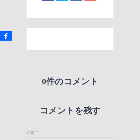
0件のコメント
コメントを残す
名前
*